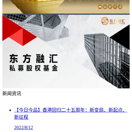
新闻资讯
【今日今品】香港回归二十五周年：新变局、新起点、
新征程
2022/8/12