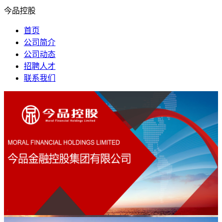
今品控股
首页
公司简介
公司动态
招聘人才
联系我们