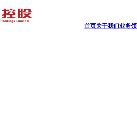
首页
关于我们
业务领