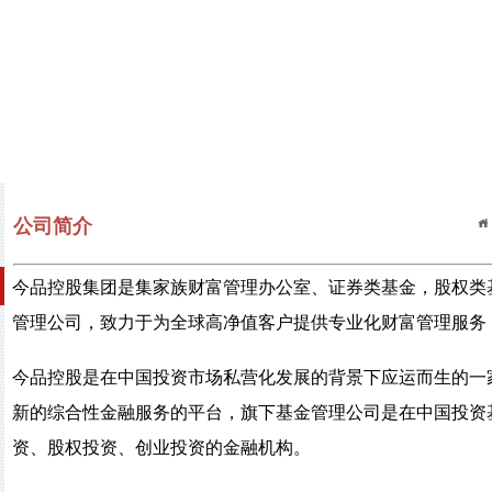
公司简介
今品控股集团是集家族财富管理办公室、证券类基金，股权类
管理公司，致力于为全球高净值客户提供专业化财富管理服务
今品控股是在中国投资市场私营化发展的背景下应运而生的一
新的综合性金融服务的平台，旗下基金管理公司是在中国投资
资、股权投资、创业投资的金融机构。