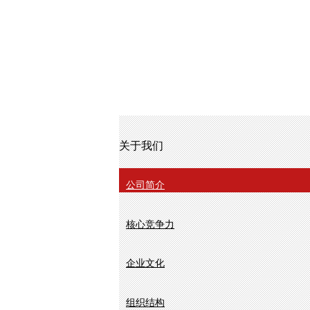
关于我们
公司简介
核心竞争力
企业文化
组织结构