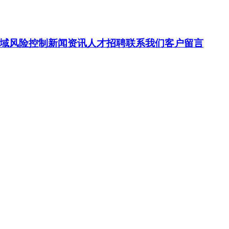
域
风险控制
新闻资讯
人才招聘
联系我们
客户留言