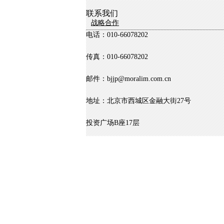
联系我们
战略合作
电话：010-66078202
传真：010-
66078202
邮件：bjjp@moralim.com.cn
地址：北京市西城区金融大街27号
投资广场B座17层