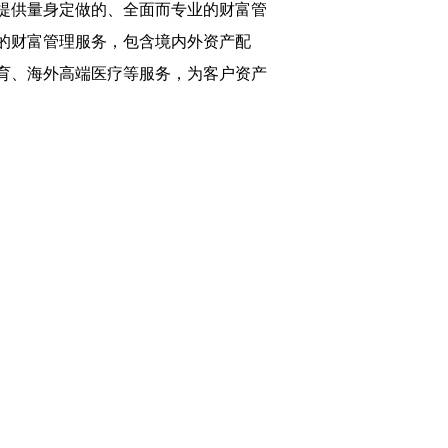
提供量身定做的、全面而专业的财富管
的财富管理服务，包含境内外资产配
育、海外高端医疗等服务，为客户资产