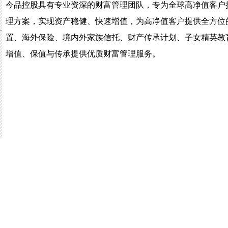
今品控股具有专业资深的财富管理团队，专为全球高净值客户
理方案，实现资产稳健、快速增值，为高净值客户提供全方位
置、海外保险、境内外家族信托、财产传承计划、子女精英教
增值、保值与传承提供优质财富管理服务。